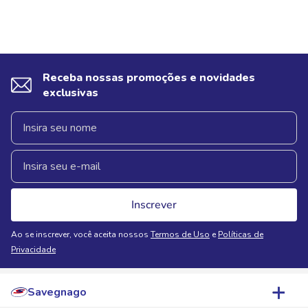
Receba nossas promoções e novidades
exclusivas
Inscrever
Ao se inscrever, você aceita nossos
Termos de Uso
e
Políticas de
Privacidade
Savegnago