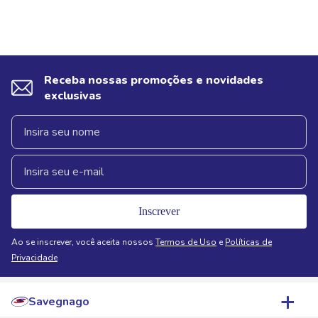
Receba nossas promoções e novidades
exclusivas
Inscrever
Ao se inscrever, você aceita nossos
Termos de Uso
e
Políticas de
Privacidade
Savegnago