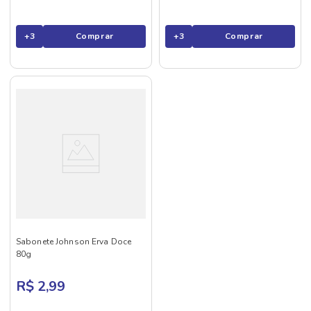
+
3
Comprar
+
3
Comprar
Sabonete Johnson Erva Doce
80g
R$ 2,99