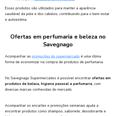
Esses produtos são utilizados para manter a aparência
saudável da pele e dos cabelos, contribuindo para o bem-estar
e autoestima.
Ofertas em perfumaria e beleza no
Savegnago
Acompanhar as
promoções do supermercado
é uma ótima
forma de economizar na compra de produtos de perfumaria.
No Savegnago Supermercados é possível encontrar
ofertas em
produtos de beleza, higiene pessoal e perfumaria
, com
diversas marcas conhecidas do mercado.
Acompanhar os encartes e promoções semanais ajuda a
encontrar produtos como shampoo, sabonete, desodorante e