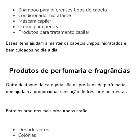
Shampoo para diferentes tipos de cabelo
Condicionador hidratante
Máscara capilar
Creme para pentear
Produtos para tratamento capilar
Esses itens ajudam a manter os cabelos limpos, hidratados e
bem cuidados no dia a dia.
Produtos de perfumaria e fragrâncias
Outro destaque da categoria são os produtos de perfumaria,
que ajudam a proporcionar sensação de frescor e bem-estar.
Entre os produtos mais procurados estão:
Desodorantes
Colônias