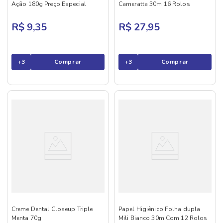
Ação 180g Preço Especial
Cameratta 30m 16 Rolos
R$ 9,35
R$ 27,95
+
3
Comprar
+
3
Comprar
Creme Dental Closeup Triple
Papel Higiênico Folha dupla
Menta 70g
Mili Bianco 30m Com 12 Rolos