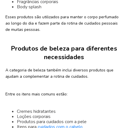
Fragrâncias corporais
Body splash
Esses produtos são utilizados para manter o corpo perfumado
ao longo do dia e fazem parte da rotina de cuidados pessoais
de muitas pessoas.
Produtos de beleza para diferentes
necessidades
A categoria de beleza também inclui diversos produtos que
ajudam a complementar a rotina de cuidados.
Entre os itens mais comuns estão:
Cremes hidratantes
Loções corporais
Produtos para cuidados com a pele
Itens para
cuidados com o cabelo