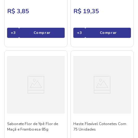
R$ 3,85
R$ 19,35
+
3
Comprar
+
3
Comprar
Sabonete Flor de Ypê Flor de
Haste Flexível Cotonetes Com
Maçã e Framboesa 85g
75 Unidades