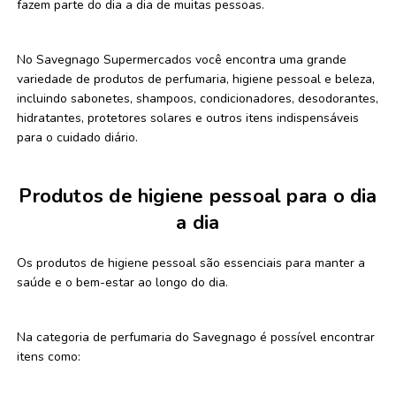
fazem parte do dia a dia de muitas pessoas.
No Savegnago Supermercados você encontra uma grande
variedade de produtos de perfumaria, higiene pessoal e beleza,
incluindo sabonetes, shampoos, condicionadores, desodorantes,
hidratantes, protetores solares e outros itens indispensáveis
para o cuidado diário.
Produtos de higiene pessoal para o dia
a dia
Os produtos de higiene pessoal são essenciais para manter a
saúde e o bem-estar ao longo do dia.
Na categoria de perfumaria do Savegnago é possível encontrar
itens como: