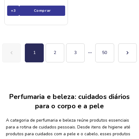
+
3
Comprar
1
2
3
50
Perfumaria e beleza: cuidados diários
para o corpo e a pele
A categoria de perfumaria e beleza reúne produtos essenciais
para a rotina de cuidados pessoais. Desde itens de higiene até
produtos para cuidados com a pele e o cabelo, esses produtos