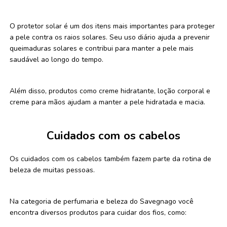
O protetor solar é um dos itens mais importantes para proteger
a pele contra os raios solares. Seu uso diário ajuda a prevenir
queimaduras solares e contribui para manter a pele mais
saudável ao longo do tempo.
Além disso, produtos como creme hidratante, loção corporal e
creme para mãos ajudam a manter a pele hidratada e macia.
Cuidados com os cabelos
Os cuidados com os cabelos também fazem parte da rotina de
beleza de muitas pessoas.
Na categoria de perfumaria e beleza do Savegnago você
encontra diversos produtos para cuidar dos fios, como: