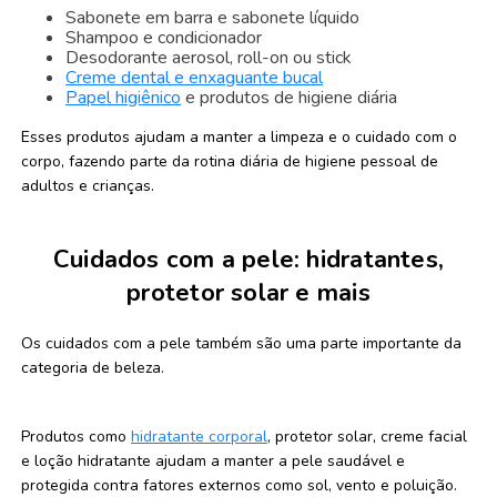
Sabonete em barra e sabonete líquido
Shampoo e condicionador
Desodorante aerosol, roll-on ou stick
Creme dental e enxaguante bucal
Papel higiênico
e produtos de higiene diária
Esses produtos ajudam a manter a limpeza e o cuidado com o
corpo, fazendo parte da rotina diária de higiene pessoal de
adultos e crianças.
Cuidados com a pele: hidratantes,
protetor solar e mais
Os cuidados com a pele também são uma parte importante da
categoria de beleza.
Produtos como
hidratante corporal
, protetor solar, creme facial
e loção hidratante ajudam a manter a pele saudável e
protegida contra fatores externos como sol, vento e poluição.