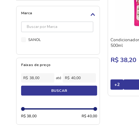
Marca
Condicionado
SANOL
500ml
R$ 38,20
Faixas de preço
R$
R$
+
2
BUSCAR
R$ 38,00
R$ 40,00