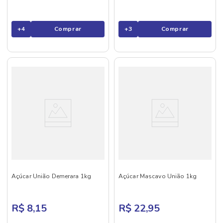
+
4
Comprar
+
3
Comprar
Açúcar União Demerara 1kg
Açúcar Mascavo União 1kg
R$ 8,15
R$ 22,95