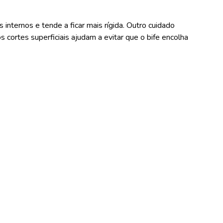
internos e tende a ficar mais rígida. Outro cuidado
cortes superficiais ajudam a evitar que o bife encolha