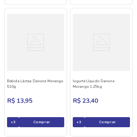
Bebida Láctea Danone Morango
Iogurte Líquido Danone
510g
Morango 1,25kg
R$ 13,95
R$ 23,40
+
3
Comprar
+
3
Comprar