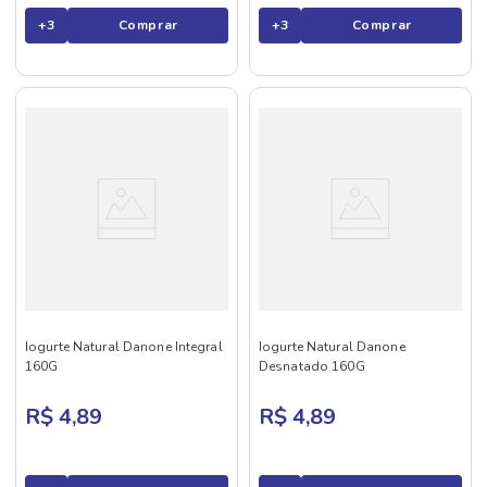
+
3
Comprar
+
3
Comprar
Iogurte Natural Danone Integral
Iogurte Natural Danone
160G
Desnatado 160G
R$ 4,89
R$ 4,89