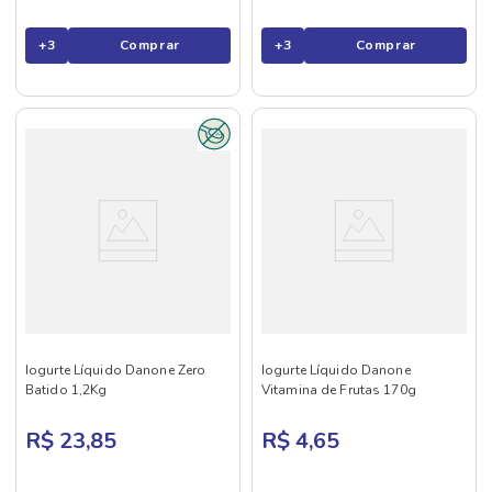
+
3
Comprar
+
3
Comprar
Iogurte Líquido Danone Zero
Iogurte Líquido Danone
Batido 1,2Kg
Vitamina de Frutas 170g
R$ 23,85
R$ 4,65