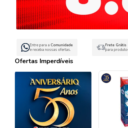
Entre para a
Comunidade
Frete Grátis
e receba nossas ofertas.
para produto
Ofertas Imperdíveis