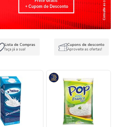
Lista de Compras
Cupons de desconto
faça já a sua!
Aproveite as ofertas!