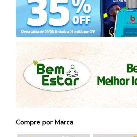
Compre por Marca