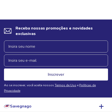
Receba nossas promoções e novidades
exclusivas
Inscrever
Ao se inscrever, você aceita nossos
Termos de Uso
e
Políticas de
Privacidade
Savegnago