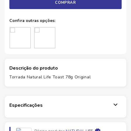
COMPRAR
Descrição do produto
Torrada Natural Life Toast 78g Original
Especificações
Marca
NATURAL LIFE