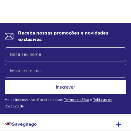
Receba nossas promoções e novidades
exclusivas
Inscrever
Ao se inscrever, você aceita nossos
Termos de Uso
e
Políticas de
Privacidade
Savegnago