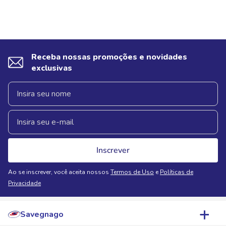
Receba nossas promoções e novidades
exclusivas
Inscrever
Ao se inscrever, você aceita nossos
Termos de Uso
e
Políticas de
Privacidade
Savegnago