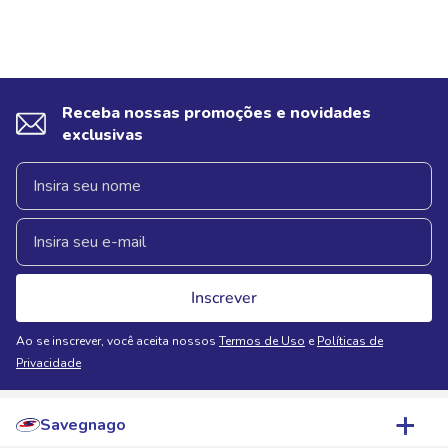
Receba nossas promoções e novidades
exclusivas
Inscrever
Ao se inscrever, você aceita nossos
Termos de Uso
e
Políticas de
Privacidade
Savegnago