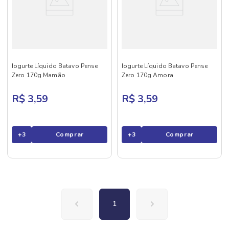
Iogurte Líquido Batavo Pense
Iogurte Líquido Batavo Pense
Zero 170g Mamão
Zero 170g Amora
R$ 3,59
R$ 3,59
+
3
Comprar
+
3
Comprar
1