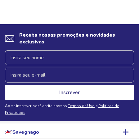
Receba nossas promoções e novidades
exclusivas
Inscrever
Ao se inscrever, você aceita nossos
Termos de Uso
e
Políticas de
Privacidade
Savegnago