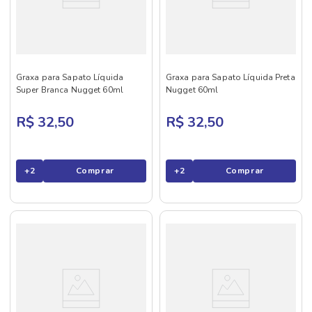
Graxa para Sapato Líquida
Graxa para Sapato Líquida Preta
Super Branca Nugget 60ml
Nugget 60ml
R$ 32,50
R$ 32,50
+
2
Comprar
+
2
Comprar