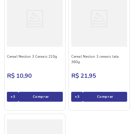
Cereal Neston 3 Cereais 210g
Cereal Neston 3 cereais lata
360g
R$ 10,90
R$ 21,95
+
3
Comprar
+
3
Comprar