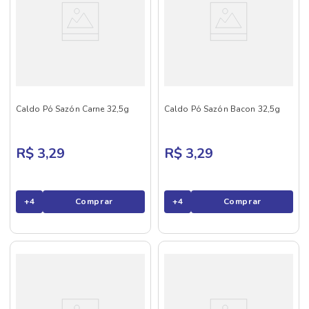
Caldo Pó Sazón Carne 32,5g
Caldo Pó Sazón Bacon 32,5g
R$ 3,29
R$ 3,29
+
4
Comprar
+
4
Comprar