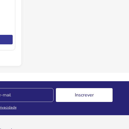
Inscrever
Privacidade