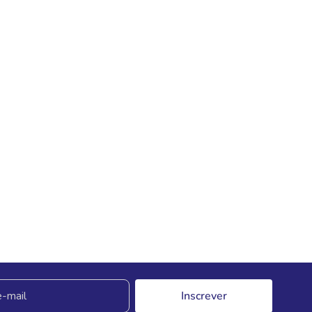
Inscrever