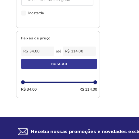
Mostarda
Faixas de preço
R$
R$
BUSCAR
R$ 34,00
R$ 114,00
Receba nossas promoções e novidades excl