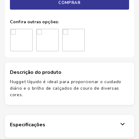
COMPRAR
Descrição do produto
Nugget líquido é ideal para proporcionar o cuidado
diário e o brilho de calçados de couro de diversas
cores.
Especificações