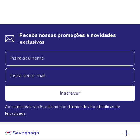
Receba nossas promoções e novidades
exclusivas
Inscrever
Ao se inscrever, você aceita nossos
Termos de Uso
e
Políticas de
Privacidade
Savegnago