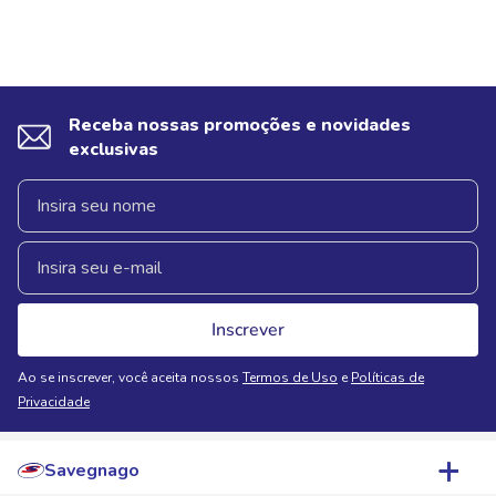
Receba nossas promoções e novidades
exclusivas
Inscrever
Ao se inscrever, você aceita nossos
Termos de Uso
e
Políticas de
Privacidade
Savegnago