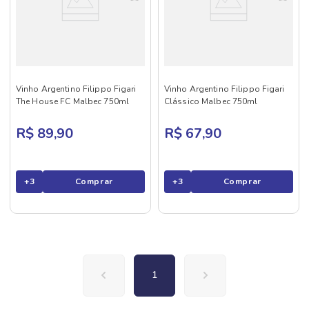
Vinho Argentino Filippo Figari
Vinho Argentino Filippo Figari
The House FC Malbec 750ml
Clássico Malbec 750ml
R$ 89,90
R$ 67,90
+
3
Comprar
+
3
Comprar
1