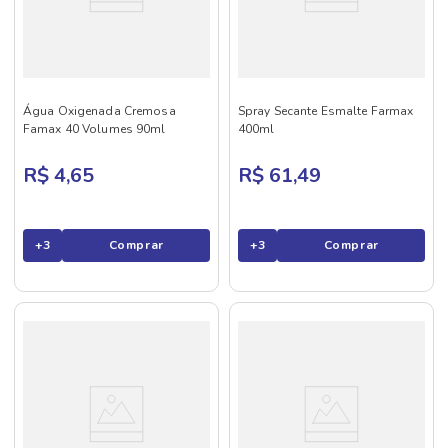
Água Oxigenada Cremosa
Spray Secante Esmalte Farmax
Famax 40 Volumes 90ml
400ml
R$ 4,65
R$ 61,49
+
3
Comprar
+
3
Comprar