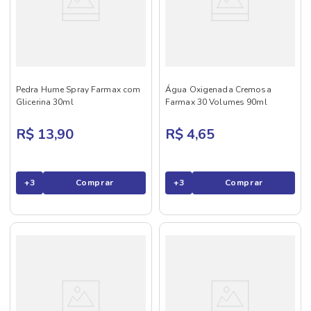
Pedra Hume Spray Farmax com
Água Oxigenada Cremosa
Glicerina 30ml
Farmax 30 Volumes 90ml
R$ 13,90
R$ 4,65
+
3
Comprar
+
3
Comprar