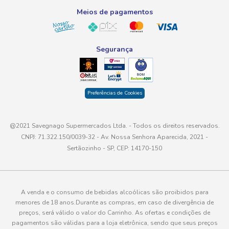
Meios de pagamentos
Segurança
Preferências de Cookies
@2021 Savegnago Supermercados Ltda. - Todos os direitos reservados.
CNPJ: 71.322.150/0039-32 - Av. Nossa Senhora Aparecida, 2021 -
Sertãozinho - SP, CEP: 14170-150
A venda e o consumo de bebidas alcoólicas são proibidos para
menores de 18 anos.Durante as compras, em caso de divergência de
preços, será válido o valor do Carrinho. As ofertas e condições de
pagamentos são válidas para a loja eletrônica, sendo que seus preços