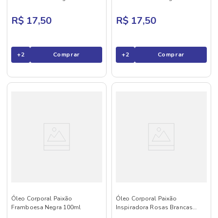
R$ 17,50
R$ 17,50
+
2
Comprar
+
2
Comprar
Óleo Corporal Paixão
Óleo Corporal Paixão
Framboesa Negra 100ml
Inspiradora Rosas Brancas
100ml