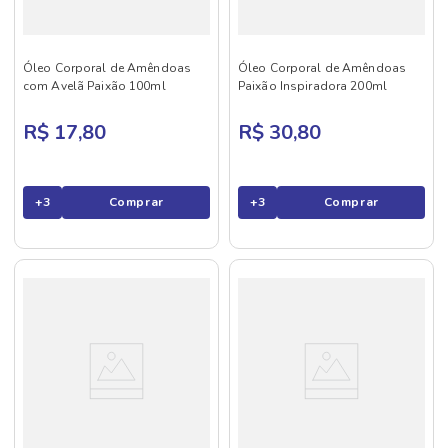
Óleo Corporal de Amêndoas
Óleo Corporal de Amêndoas
com Avelã Paixão 100ml
Paixão Inspiradora 200ml
R$ 17,80
R$ 30,80
+
3
Comprar
+
3
Comprar