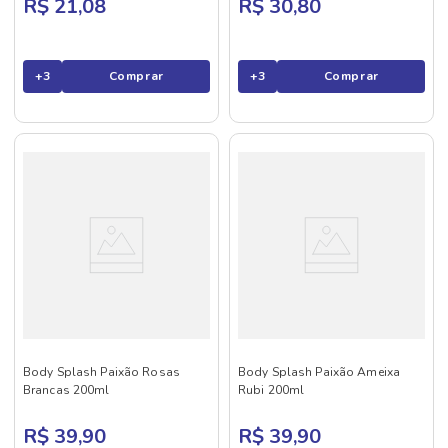
R$ 21,08
R$ 30,80
+
3
Comprar
+
3
Comprar
Body Splash Paixão Rosas
Body Splash Paixão Ameixa
Brancas 200ml
Rubi 200ml
R$ 39,90
R$ 39,90