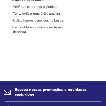
Verifique os termos digitados.
Tente utilizar uma única palavra.
Utilize termos genéricos na busca.
Tente utilizar sinônimos do termo
desejado.
Receba nossas promoções e novidades
exclusivas