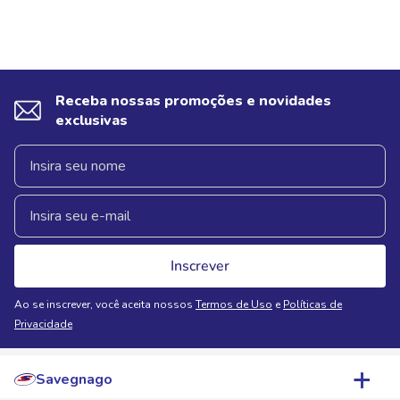
Receba nossas promoções e novidades
exclusivas
Inscrever
Ao se inscrever, você aceita nossos
Termos de Uso
e
Políticas de
Privacidade
Savegnago