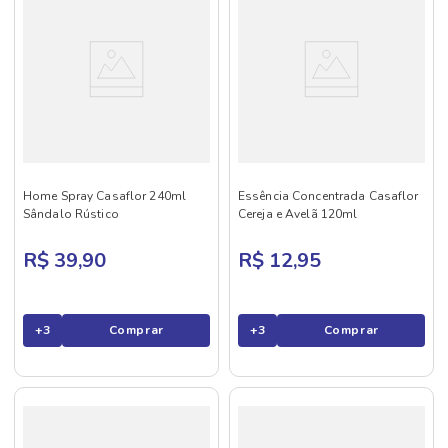
Home Spray Casaflor 240ml
Essência Concentrada Casaflor
Sândalo Rústico
Cereja e Avelã 120ml
R$ 39,90
R$ 12,95
+
3
Comprar
+
3
Comprar