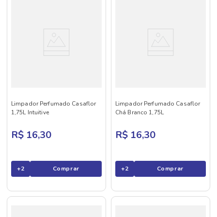
Limpador Perfumado Casaflor
Limpador Perfumado Casaflor
1,75L Intuitive
Chá Branco 1,75L
R$ 16,30
R$ 16,30
+
2
Comprar
+
2
Comprar