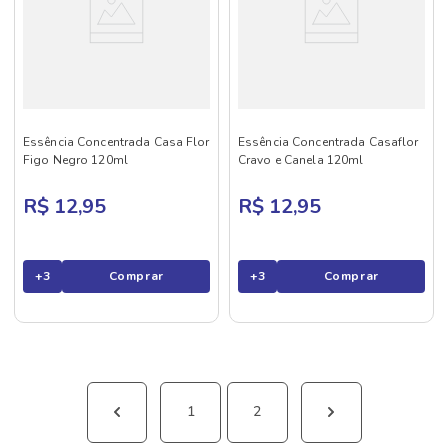
Essência Concentrada Casa Flor
Essência Concentrada Casaflor
Figo Negro 120ml
Cravo e Canela 120ml
R$ 12,95
R$ 12,95
+
3
Comprar
+
3
Comprar
1
2