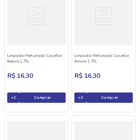
Limpador Perfumado Casaflor
Limpador Perfumado Casaflor
Nature 1,75L
Amore 1,75L
R$ 16,30
R$ 16,30
+
2
Comprar
+
2
Comprar