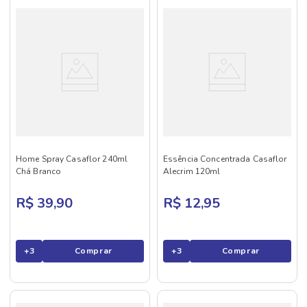
Home Spray Casaflor 240ml
Essência Concentrada Casaflor
Chá Branco
Alecrim 120ml
R$ 39,90
R$ 12,95
+
3
Comprar
+
3
Comprar