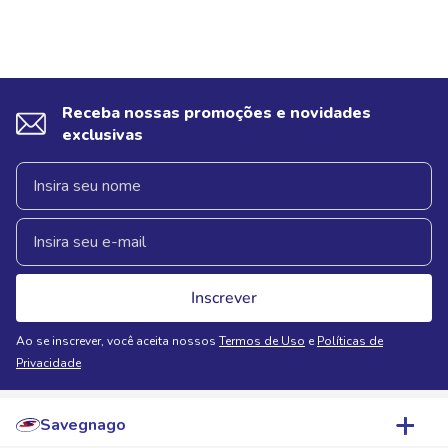
Receba nossas promoções e novidades
exclusivas
Inscrever
Ao se inscrever, você aceita nossos
Termos de Uso
e
Políticas de
Privacidade
Savegnago