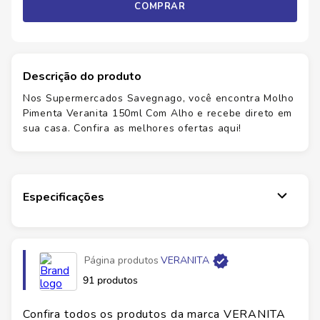
COMPRAR
Descrição do produto
Nos Supermercados Savegnago, você encontra Molho
Pimenta Veranita 150ml Com Alho e recebe direto em
sua casa. Confira as melhores ofertas aqui!
Especificações
Página produtos
VERANITA
91 produtos
Confira todos os produtos da marca
VERANITA