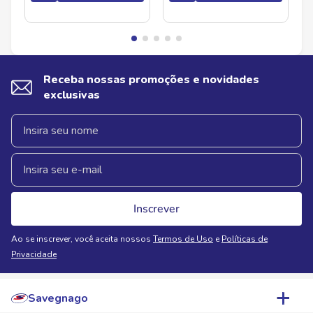
Receba nossas promoções e novidades
exclusivas
Inscrever
Ao se inscrever, você aceita nossos
Termos de Uso
e
Políticas de
Privacidade
Savegnago