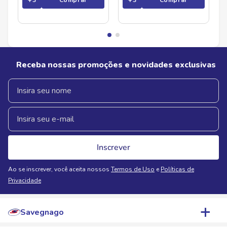
+
3
Comprar
+
3
Comprar
Receba nossas promoções e novidades exclusivas
Inscrever
Ao se inscrever, você aceita nossos
Termos de Uso
e
Políticas de
Privacidade
Savegnago