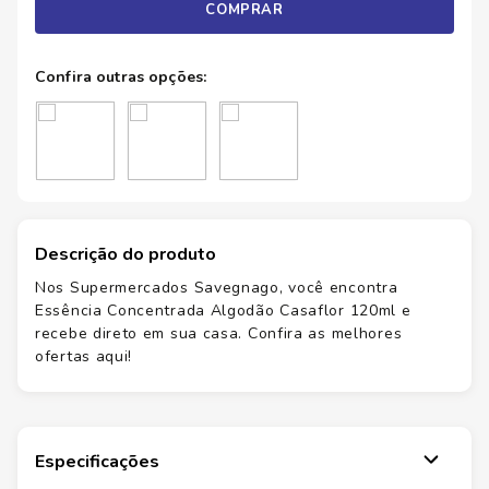
COMPRAR
Descrição do produto
Nos Supermercados Savegnago, você encontra
Essência Concentrada Algodão Casaflor 120ml e
recebe direto em sua casa. Confira as melhores
ofertas aqui!
Especificações