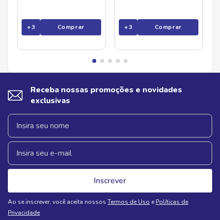
+
3
Comprar
+
3
Comprar
Receba nossas promoções e novidades
exclusivas
Inscrever
Ao se inscrever, você aceita nossos
Termos de Uso
e
Políticas de
Privacidade