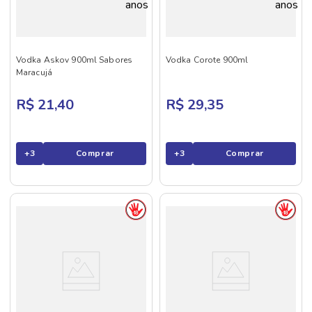
Vodka Askov 900ml Sabores
Vodka Corote 900ml
Maracujá
R$ 21,40
R$ 29,35
+
3
Comprar
+
3
Comprar