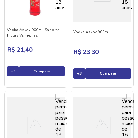
Vodka Askov 900m l Sabores
Vodka Askov 900ml
Frutas Vermelhas
R$ 21,40
R$ 23,30
+
3
Comprar
+
3
Comprar