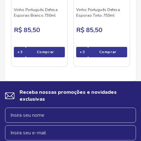
Vinho Português Defesa
Vinho Português Defesa
Esporao Branco 750ml
Esporao Tinto 750ml
R$ 85,50
R$ 85,50
+
3
Comprar
+
3
Comprar
Receba nossas promoções e novidades
exclusivas