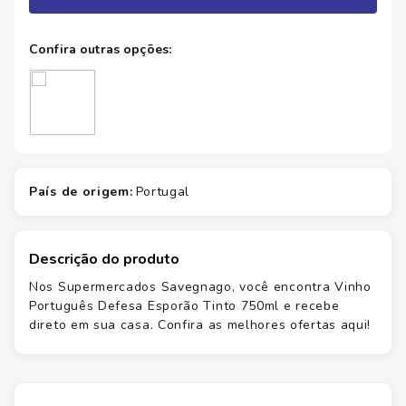
país de origem
:
portugal
Descrição do produto
Nos Supermercados Savegnago, você encontra Vinho
Português Defesa Esporão Tinto 750ml e recebe
direto em sua casa. Confira as melhores ofertas aqui!