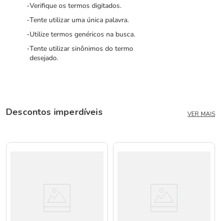
Verifique os termos digitados.
Tente utilizar uma única palavra.
Utilize termos genéricos na busca.
Tente utilizar sinônimos do termo
desejado.
Descontos imperdíveis
VER MAIS