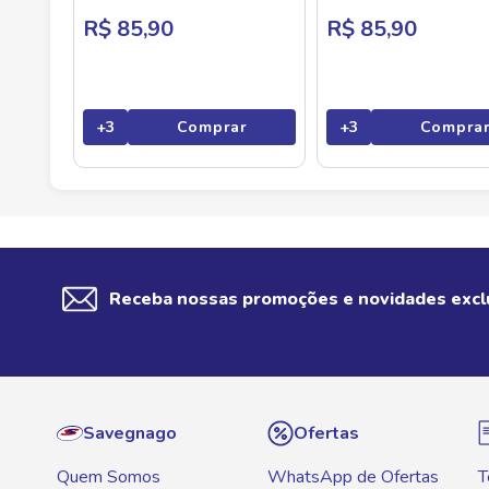
R$ 85,90
R$ 85,90
+
3
Comprar
+
3
Compra
Receba nossas promoções e novidades excl
Savegnago
Ofertas
Quem Somos
WhatsApp de Ofertas
T