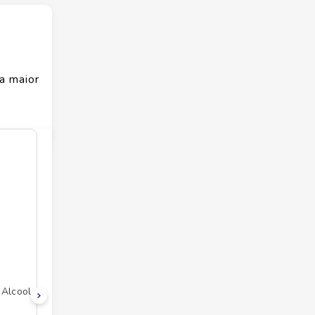
a maior
 Alcool