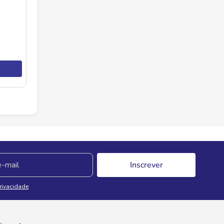
Inscrever
Privacidade