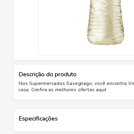
Descrição do produto
Nos Supermercados Savegnago, você encontra Vin
casa. Confira as melhores ofertas aqui!
Especificações
Marca
CASTELO