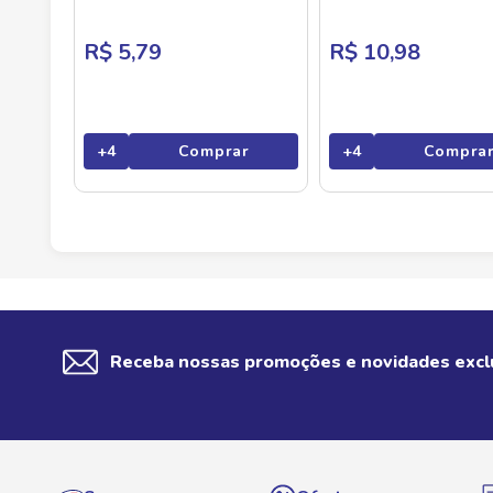
R$ 5,79
R$ 10,98
+
4
Comprar
+
4
Compra
Receba nossas promoções e novidades excl