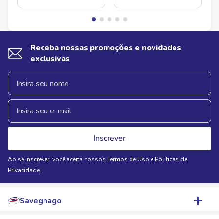
Receba nossas promoções e novidades
exclusivas
Inscrever
Ao se inscrever, você aceita nossos
Termos de Uso
e
Políticas de
Privacidade
Savegnago