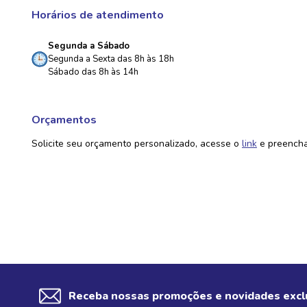
Horários de atendimento
Segunda a Sábado
Segunda a Sexta das 8h às 18h
Sábado das 8h às 14h
Orçamentos
Solicite seu orçamento personalizado, acesse o
link
e preencha
Receba nossas promoções e novidades excl