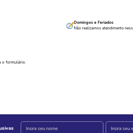
Domingos e Feriados
Não realizamos atendimento ness
 o formulário.
usivas