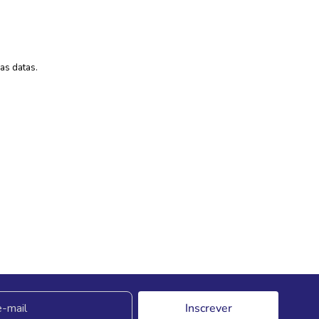
as datas.
Inscrever