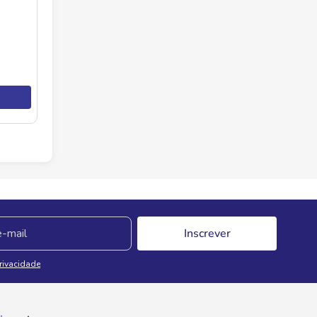
Inscrever
Privacidade