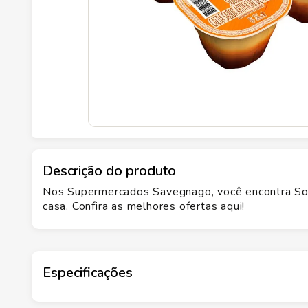
Descrição do produto
Nos Supermercados Savegnago, você encontra So
casa. Confira as melhores ofertas aqui!
Especificações
Marca
BATAVO