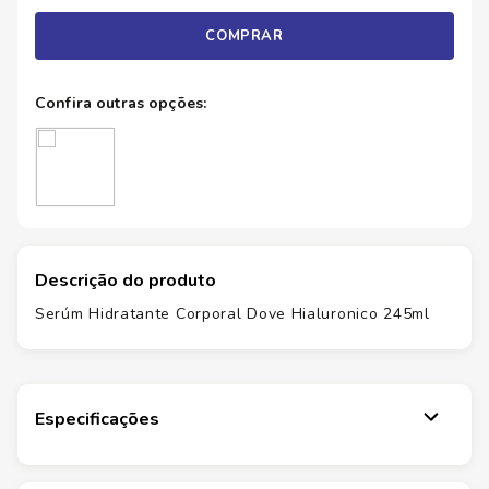
COMPRAR
Descrição do produto
Serúm Hidratante Corporal Dove Hialuronico 245ml
Especificações