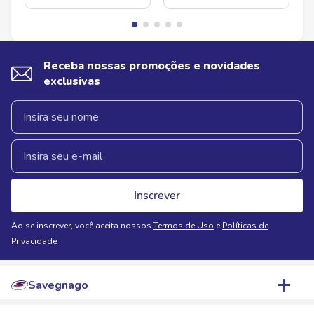
Receba nossas promoções e novidades
exclusivas
Inscrever
Ao se inscrever, você aceita nossos
Termos de Uso
e
Políticas de
Privacidade
Savegnago