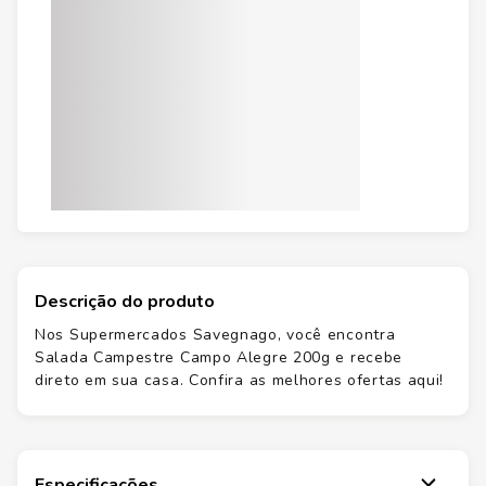
Descrição do produto
Nos Supermercados Savegnago, você encontra
Salada Campestre Campo Alegre 200g e recebe
direto em sua casa. Confira as melhores ofertas aqui!
Especificações