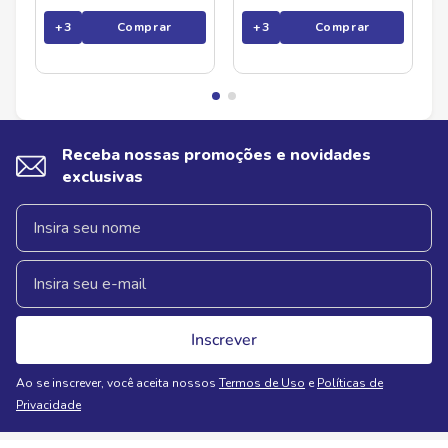
+
3
Comprar
+
3
Comprar
Receba nossas promoções e novidades
exclusivas
Inscrever
Ao se inscrever, você aceita nossos
Termos de Uso
e
Políticas de
Privacidade