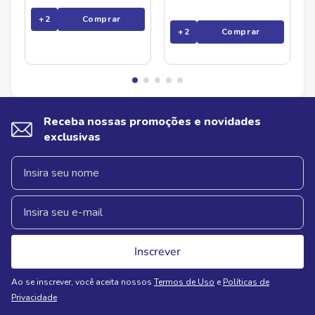
+
2
Comprar
+
2
Comprar
Receba nossas promoções e novidades
exclusivas
Inscrever
Ao se inscrever, você aceita nossos
Termos de Uso
e
Políticas de
Privacidade