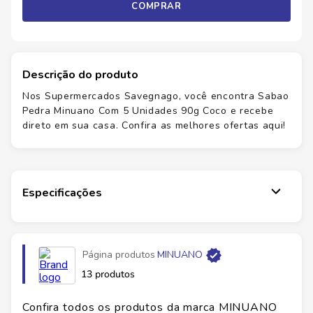
COMPRAR
Descrição do produto
Nos Supermercados Savegnago, você encontra Sabao
Pedra Minuano Com 5 Unidades 90g Coco e recebe
direto em sua casa. Confira as melhores ofertas aqui!
Especificações
Página produtos
MINUANO
13 produtos
Confira todos os produtos da marca
MINUANO