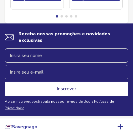
Receba nossas promoções e novidades
exclusivas
Inscrever
Ao se inscrever, você aceita nossos
Termos de Uso
e
Políticas de
Privacidade
Savegnago