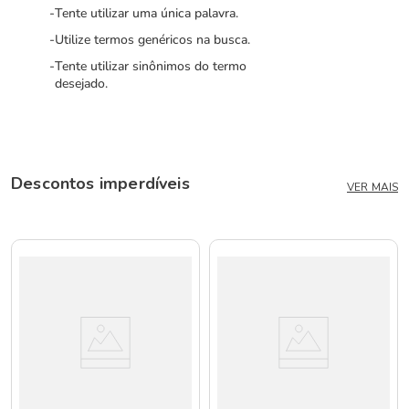
Tente utilizar uma única palavra.
Utilize termos genéricos na busca.
Tente utilizar sinônimos do termo
desejado.
Descontos imperdíveis
VER MAIS