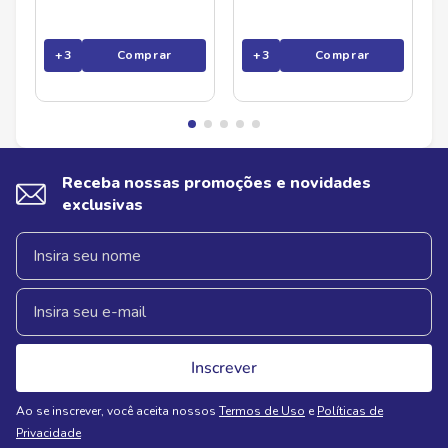
+
3
Comprar
+
3
Comprar
Receba nossas promoções e novidades
exclusivas
Inscrever
Ao se inscrever, você aceita nossos
Termos de Uso
e
Políticas de
Privacidade