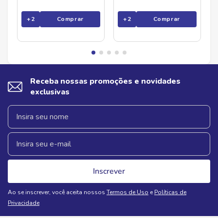
+
2
Comprar
+
2
Comprar
Receba nossas promoções e novidades
exclusivas
Inscrever
Ao se inscrever, você aceita nossos
Termos de Uso
e
Políticas de
Privacidade