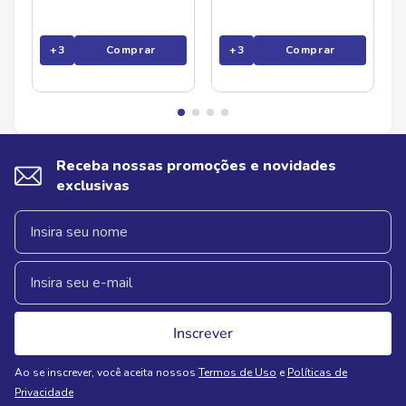
+
3
Comprar
+
3
Comprar
Receba nossas promoções e novidades
exclusivas
Inscrever
Ao se inscrever, você aceita nossos
Termos de Uso
e
Políticas de
Privacidade